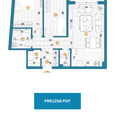
PREUZMI PDF