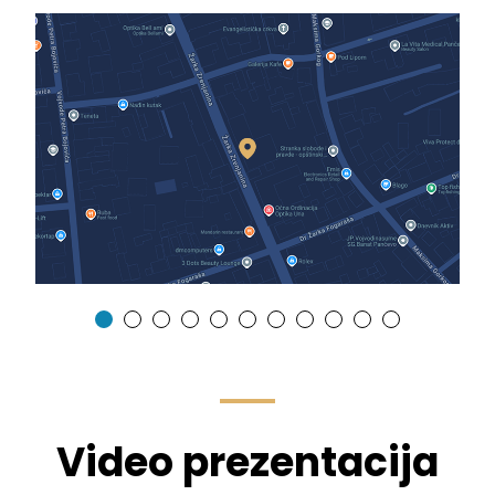
Video prezentacija