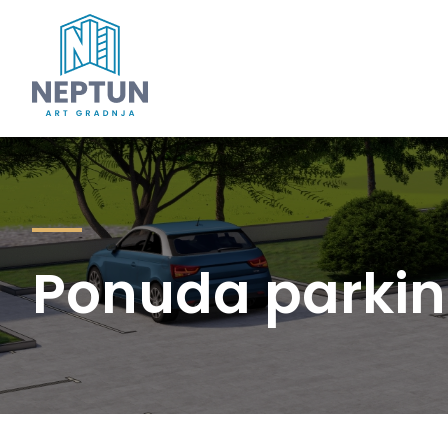
Ponuda parki