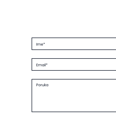
Ime*
Email*
Poruka