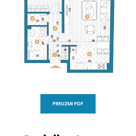
PREUZMI PDF