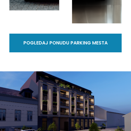
POGLEDAJ PONUDU PARKING MESTA